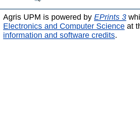
Agris UPM is powered by
EPrints 3
whi
Electronics and Computer Science
at t
information and software credits
.